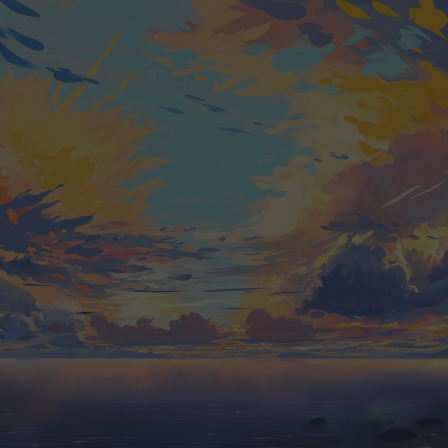
首页
文章归档
默认分类
关于页面